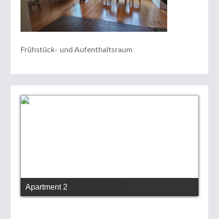
Frühstück- und Aufenthaltsraum
Apartment 2