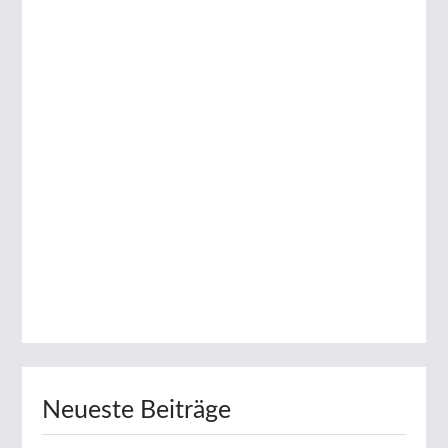
Neueste Beiträge